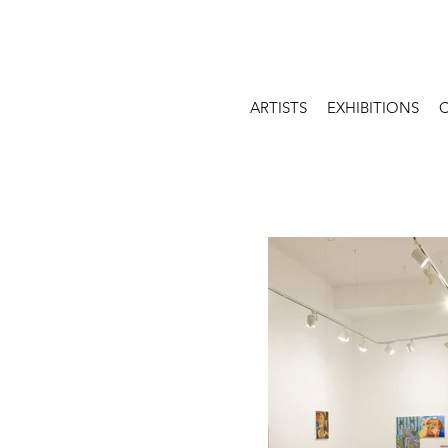
ARTISTS
EXHIBITIONS