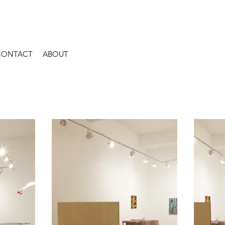
CONTACT
ABOUT