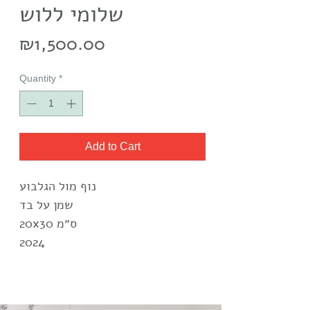
שלומי ללוש
Price
₪1,500.00
Quantity
*
Add to Cart
נוף מול הגלבוע
שמן על בד
20x30 ס״מ
2024