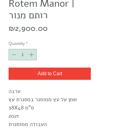
Rotem Manor |
רותם מנור
Price
₪2,900.00
Quantity
*
Add to Cart
ערבה
שמן על עץ ממוסגר במסגרת עץ
38X48 ס"מ
2021
העבודה ממוסגרת