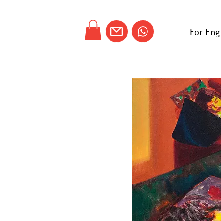
For Eng