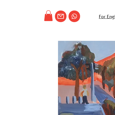
For Eng