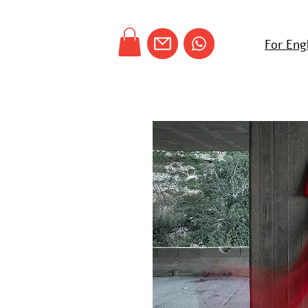
For Eng