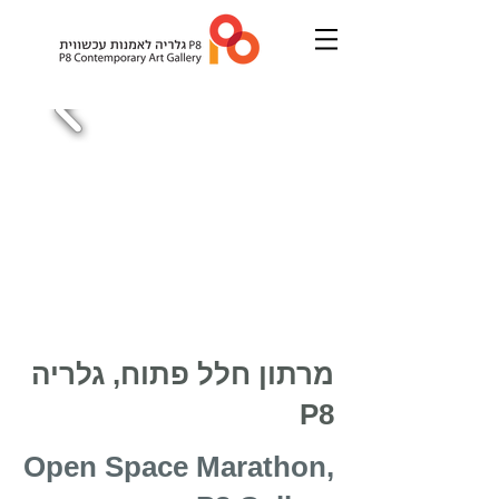
מרתון חלל פתוח, גלריה
P8
Open Space Marathon,