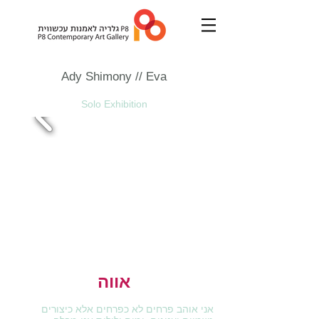
Ady Shimony
// Eva
Solo Exhibition
אווה
אני אוהב פרחים לא כפרחים אלא כיצורים