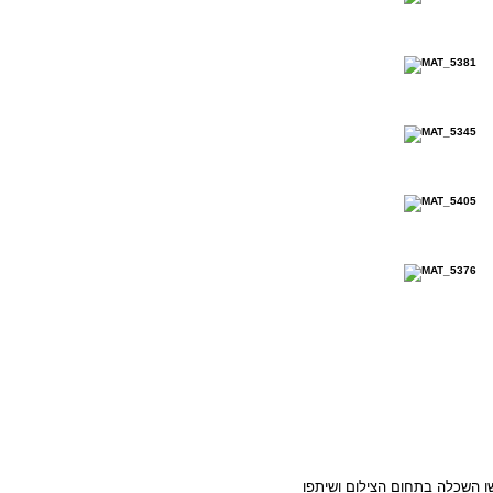
 השכלה בתחום הצילום ושיתפו