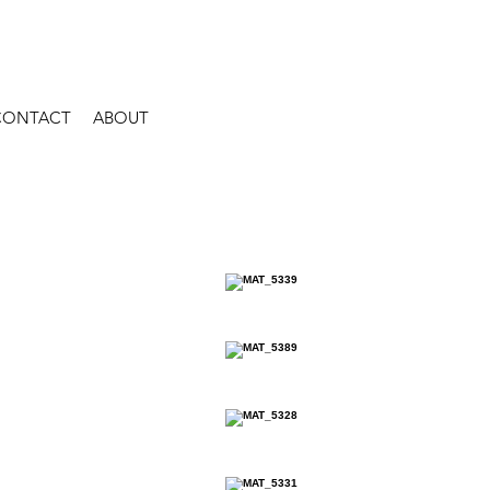
CONTACT
ABOUT