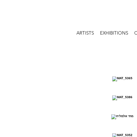
ARTISTS
EXHIBITIONS